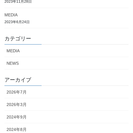
2023年11月28日
MEDIA
2023年6月24日
カテゴリー
MEDIA
NEWS
アーカイブ
2026年7月
2026年3月
2024年9月
2024年8月