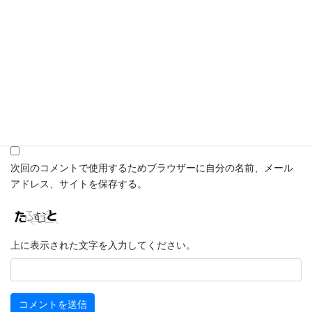
メール
※
サイト
次回のコメントで使用するためブラウザーに自分の名前、メール
アドレス、サイトを保存する。
上に表示された文字を入力してください。