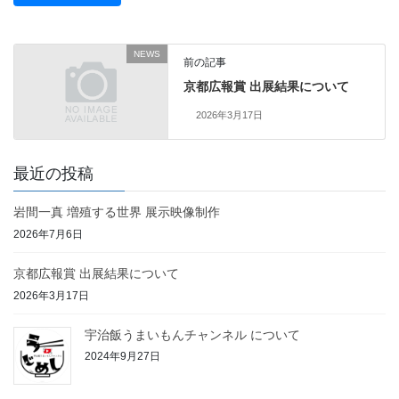
NEWS
前の記事
京都広報賞 出展結果について
2026年3月17日
最近の投稿
岩間一真 増殖する世界 展示映像制作
2026年7月6日
京都広報賞 出展結果について
2026年3月17日
宇治飯うまいもんチャンネル について
2024年9月27日