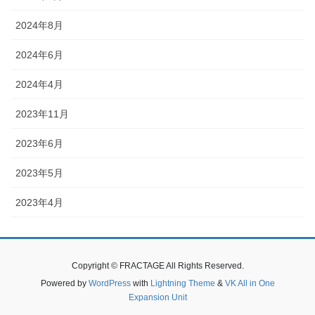
2024年8月
2024年6月
2024年4月
2023年11月
2023年6月
2023年5月
2023年4月
Copyright © FRACTAGE All Rights Reserved.
Powered by
WordPress
with
Lightning Theme
&
VK All in One
Expansion Unit