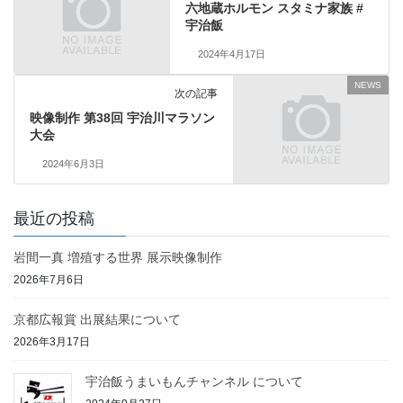
六地蔵ホルモン スタミナ家族 #
宇治飯
2024年4月17日
NEWS
次の記事
映像制作 第38回 宇治川マラソン
大会
2024年6月3日
最近の投稿
岩間一真 増殖する世界 展示映像制作
2026年7月6日
京都広報賞 出展結果について
2026年3月17日
宇治飯うまいもんチャンネル について