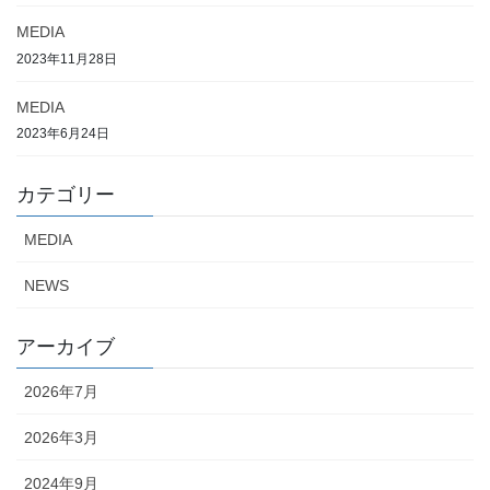
MEDIA
2023年11月28日
MEDIA
2023年6月24日
カテゴリー
MEDIA
NEWS
アーカイブ
2026年7月
2026年3月
2024年9月