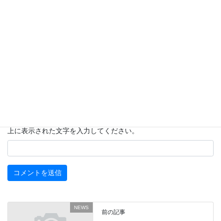
サイト
次回のコメントで使用するためブラウザーに自分の名前、メール
アドレス、サイトを保存する。
上に表示された文字を入力してください。
NEWS
前の記事